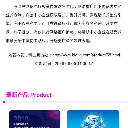
在互联网信息服务高度发达的时代，网络推广已不再是大型企
业的专利，而是中小企业获取客户、提升品牌、实现增长的重要引
擎。它不仅有必要，而且在许多行业已成为生存的必需。及早布
局、科学规划、有效执行网络推广策略，将帮助中小企业在激烈的
市场竞争中赢得主动权，开辟更广阔的发展天地。
如若转载，请注明出处：http://www.idoltg.com/product/58.html
更新时间：2026-08-06 11:36:17
最新产品
Product