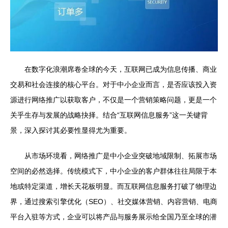
在数字化浪潮席卷全球的今天，互联网已成为信息传播、商业
交易和社会连接的核心平台。对于中小企业而言，是否应该投入资
源进行网络推广以获取客户，不仅是一个营销策略问题，更是一个
关乎生存与发展的战略抉择。结合“互联网信息服务”这一关键背
景，深入探讨其必要性显得尤为重要。
从市场环境看，网络推广是中小企业突破地域限制、拓展市场
空间的必然选择。传统模式下，中小企业的客户群体往往局限于本
地或特定渠道，增长天花板明显。而互联网信息服务打破了物理边
界，通过搜索引擎优化（SEO）、社交媒体营销、内容营销、电商
平台入驻等方式，企业可以将产品与服务展示给全国乃至全球的潜