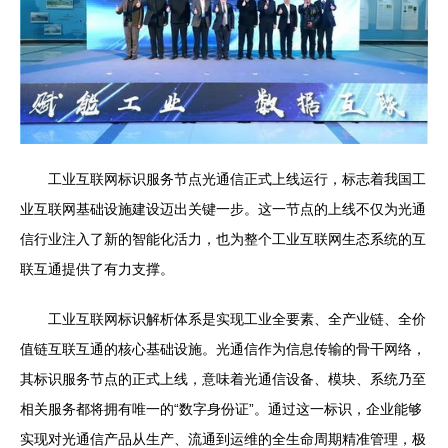
工业互联网标识服务节点光通信正式上线运行，标志着我国工
业互联网基础设施建设迈出关键一步。这一节点的上线不仅为光通
信行业注入了新的智能化活力，也为整个工业互联网生态系统的互
联互通提供了有力支撑。
工业互联网标识解析体系是实现工业全要素、全产业链、全价
值链互联互通的核心基础设施。光通信作为信息传输的骨干网络，
其标识服务节点的正式上线，意味着光通信设备、模块、系统乃至
相关服务都将拥有唯一的“数字身份证”。通过这一标识，企业能够
实现对光通信产品从生产、流通到运维的全生命周期精准管理，极