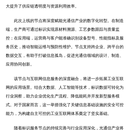
大提升了供应链透明度与资源利用效率。
此次上线的节点将深度赋能光通信产业的数字化转型。在制造
端，生产商可通过标识实现原材料溯源、工艺参数跟踪与质量监
控；在应用端，运营商与客户能准确识别设备型号、性能指标及服
务历史，推动智能运维与预防性维护。节点支持跨企业、跨平台的
数据交互，有助于打破信息孤岛，促进光通信领域的设计、制造、
应用协同创新。
该节点与互联网信息服务的深度融合，将进一步拓展工业互联
网的应用场景。结合大数据、人工智能等技术，标识数据可转化为
行业洞察，助力企业优化生产流程、降低能耗并开发新型服务模
式。对于国家而言，这一举措强化了关键信息基础设施的安全可控
能力，为构建自主可控的工业互联网体系奠定了坚实基础。
随着标识服务节点的持续完善与行业应用深化，光通信产业将