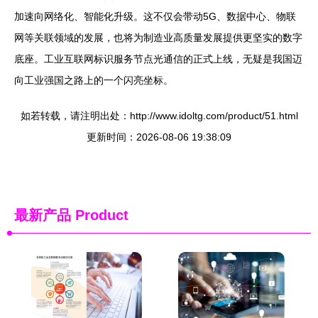
加速向网络化、智能化升级。这不仅会带动5G、数据中心、物联
网等关联领域的发展，也将为制造业高质量发展提供更坚实的数字
底座。工业互联网标识服务节点光通信的正式上线，无疑是我国迈
向工业强国之路上的一个闪亮坐标。
如若转载，请注明出处：http://www.idoltg.com/product/51.html
更新时间：2026-08-06 19:38:09
最新产品
Product